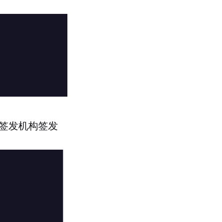
的签发机构签发