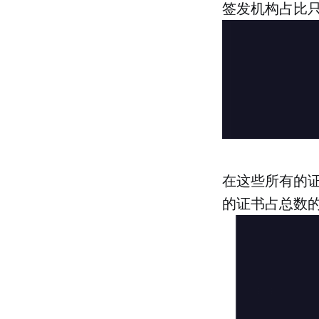
签发机构占比只
在这些所有的证
的证书占总数的