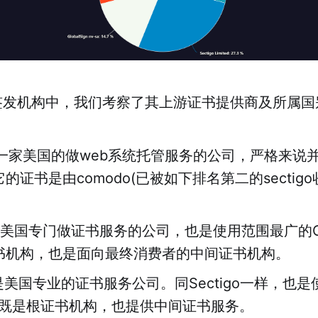
签发机构中，我们考察了其上游证书提供商及所属国
l是一家美国的做web系统托管服务的公司，严格来说
的证书是由comodo(已被如下排名第二的sectigo
go是美国专门做证书服务的公司，也是使用范围最广的
书机构，也是面向最终消费者的中间证书机构。
ert是美国专业的证书服务公司。同Sectigo一样，也
，既是根证书机构，也提供中间证书服务。