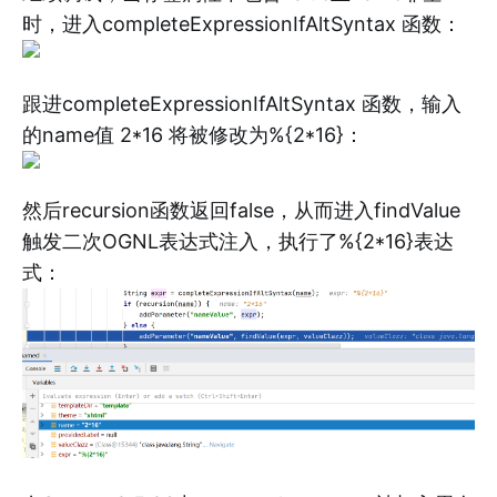
时，进入completeExpressionIfAltSyntax 函数：
跟进completeExpressionIfAltSyntax 函数，输入
的name值 2*16 将被修改为%{2*16}：
然后recursion函数返回false，从而进入findValue
触发二次OGNL表达式注入，执行了%{2*16}表达
式：