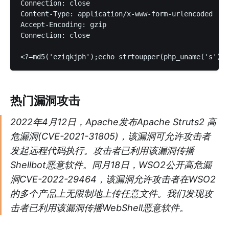
Connection: close

Content-Type: application/x-www-form-urlencoded

Accept-Encoding: gzip

Connection: close

热门漏洞攻击
2022年4月12日，Apache发布Apache Struts2 高
危漏洞(CVE-2021-31805)，该漏洞可允许攻击者
发起远程代码执行。攻击者已利用该漏洞传播
Shellbot恶意软件。同月18日，WSO2公开高危漏
洞CVE-2022-29464，该漏洞允许攻击者在WSO2
的多个产品上无限制地上传任意文件。我们发现攻
击者已利用该漏洞传播WebShell恶意软件。