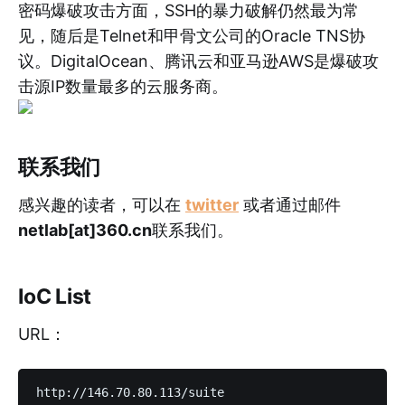
密码爆破攻击方面，SSH的暴力破解仍然最为常
见，随后是Telnet和甲骨文公司的Oracle TNS协
议。DigitalOcean、腾讯云和亚马逊AWS是爆破攻
击源IP数量最多的云服务商。
联系我们
感兴趣的读者，可以在
twitter
或者通过邮件
netlab[at]360.cn
联系我们。
IoC List
URL：
http://146.70.80.113/suite
