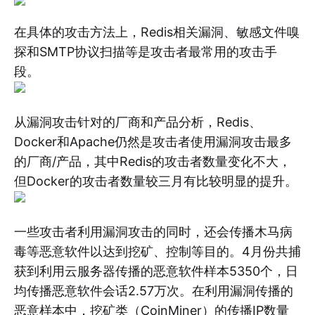
在具体的攻击方法上，Redis相关漏洞、敏感文件嗅
探和SMTP协议扫描等是攻击者最常用的攻击手
段。
从漏洞攻击针对的厂商和产品分析，Redis、
Docker和Apache仍然是攻击者使用漏洞攻击最多
的厂商/产品，其中Redis的攻击者数量变化不大，
但Docker的攻击者数量较三月有比较明显的提升。
一些攻击者利用漏洞攻击的同时，还会传播木马病
毒等恶意软件以达到挖矿、控制等目的。4月份共捕
获到利用云服务器传播的恶意软件样本5350个，日
均传播恶意软件会话2.57万次。在利用漏洞传播的
恶意样本中，挖矿类（CoinMiner）的传播IP数量