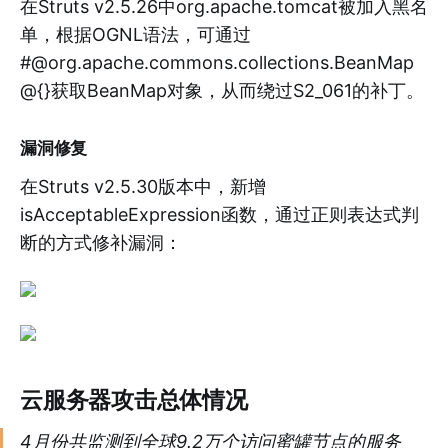
在Struts v2.5.26中org.apache.tomcat被加入黑名
单，根据OGNL语法，可通过
#@org.apache.commons.collections.BeanMap
@{}获取BeanMap对象，从而绕过S2_061的补丁。
漏洞修复
在Struts v2.5.30版本中，新增
isAcceptableExpression函数，通过正则表达式判
断的方式修补漏洞：
云服务器攻击总体情况
4月份共监测到全球9.2万个访问蜜罐节点的服务