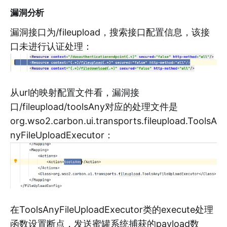
漏洞分析
漏洞接口为/fileupload，搜索接口配置信息，该接
口未进行认证处理：
从url的映射配置文件看，漏洞接
口/fileupload/toolsAny对应的处理文件是
org.wso2.carbon.ui.transports.fileupload.ToolsA
nyFileUploadExecutor：
在ToolsAnyFileUploadExecutor类的execute处理
函数设置断点，发送蜜罐系统捕获的payload数