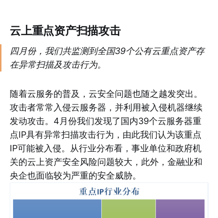
云上重点资产扫描攻击
四月份，我们共监测到全国39个公有云重点资产存
在异常扫描及攻击行为。
随着云服务的普及，云安全问题也随之越发突出。
攻击者常常入侵云服务器，并利用被入侵机器继续
发动攻击。4月份我们发现了国内39个云服务器重
点IP具有异常扫描攻击行为，由此我们认为该重点
IP可能被入侵。从行业分布看，事业单位和政府机
关的云上资产安全风险问题较大，此外，金融业和
央企也面临较为严重的安全威胁。