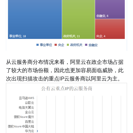
从云服务商分布情况来看，阿里云在政企市场占据
了较大的市场份额，因此也更加容易面临威胁，此
次出现扫描攻击的重点IP云服务商以阿里云为主。