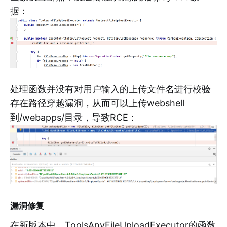
据：
处理函数并没有对用户输入的上传文件名进行校验
存在路径穿越漏洞，从而可以上传webshell
到/webapps/目录，导致RCE：
漏洞修复
在新版本中，ToolsAnyFileUploadExecutor的函数