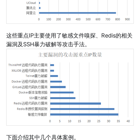
这些重点IP主要使用了敏感文件嗅探、Redis的相关
漏洞及SSH暴力破解等攻击手法。
下面介绍其中几个具体案例。