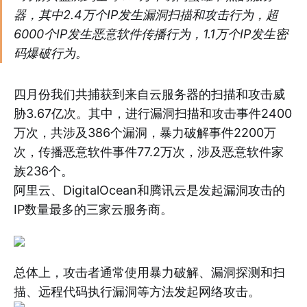
器，其中2.4万个IP发生漏洞扫描和攻击行为，超
6000个IP发生恶意软件传播行为，1.1万个IP发生密
码爆破行为。
四月份我们共捕获到来自云服务器的扫描和攻击威
胁3.67亿次。其中，进行漏洞扫描和攻击事件2400
万次，共涉及386个漏洞，暴力破解事件2200万
次，传播恶意软件事件77.2万次，涉及恶意软件家
族236个。
阿里云、DigitalOcean和腾讯云是发起漏洞攻击的
IP数量最多的三家云服务商。
总体上，攻击者通常使用暴力破解、漏洞探测和扫
描、远程代码执行漏洞等方法发起网络攻击。