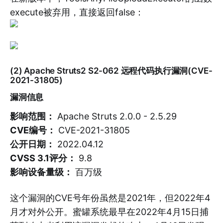
execute被弃用，直接返回false：
(2) Apache Struts2 S2-062 远程代码执行漏洞(CVE-
2021-31805)
漏洞信息
影响范围：
Apache Struts 2.0.0 - 2.5.29
CVE编号：
CVE-2021-31805
公开日期：
2022.04.12
CVSS 3.1评分：
9.8
影响设备量级：
百万级
这个漏洞的CVE号年份虽然是2021年，但2022年4
月才对外公开。蜜罐系统最早在2022年4月15日捕