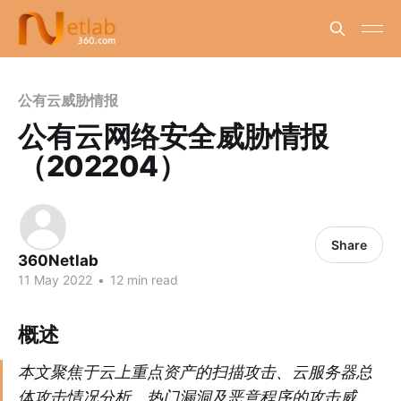
公有云威胁情报
公有云网络安全威胁情报
（202204）
Share
360Netlab
11 May 2022
•
12 min read
概述
本文聚焦于云上重点资产的扫描攻击、云服务器总
体攻击情况分析、热门漏洞及恶意程序的攻击威