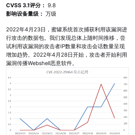
CVSS 3.1评分：
9.8
影响设备量级：
万级
2022年4月23日，蜜罐系统首次捕获利用该漏洞进
行攻击的数据包。我们发现总体上随时间推移，尝
试利用该漏洞的攻击者IP数量和攻击会话数量呈现
增加趋势。2022年4月28日开始，攻击者开始利用
漏洞传播Webshell恶意软件。