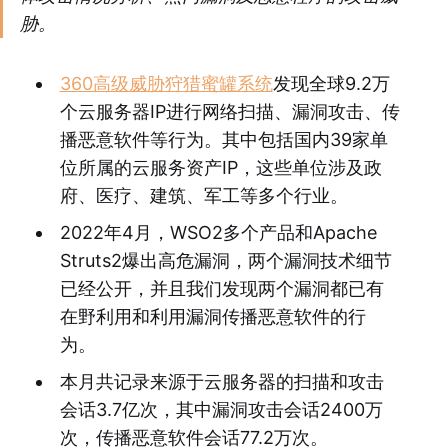
胁。
360高级威胁狩猎蜜罐系统
发现全球9.2万
个云服务器IP进行网络扫描、漏洞攻击、传
播恶意软件等行为。其中包括国内39家单
位所属的云服务资产IP，这些单位涉及政
府、医疗、建筑、军工等多个行业。
2022年4月，WSO2多个产品和Apache
Struts2爆出高危漏洞，两个漏洞技术细节
已经公开，并且我们发现两个漏洞都已有
在野利用和利用漏洞传播恶意软件的行
为。
本月共记录来源于云服务器的扫描和攻击
会话3.7亿次，其中漏洞攻击会话2400万
次，传播恶意软件会话77.2万次。