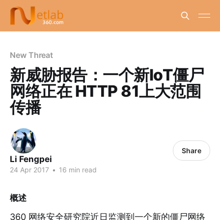
New Threat
新威胁报告：一个新IoT僵尸
网络正在 HTTP 81上大范围
传播
Share
Li Fengpei
24 Apr 2017
•
16 min read
概述
360 网络安全研究院近日监测到一个新的僵尸网络