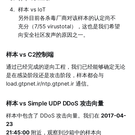
样本 vs IoT
另外目前各杀毒厂商对该样本的认定尚不
充分（7/55 virustotal），这也是我们希望
向安全社区发声的原因之一。
样本 vs C2控制端
通过已经完成的逆向工程，我们已经能够确定无论
是在感染阶段还是攻击阶段，样本都会与
load.gtpnet.ir/ntp.gtpnet.ir 通信。
样本 vs Simple UDP DDoS 攻击向量
样本中包含了 DDoS 攻击向量。我们在
2017-04-
23
21:45:00
附近，观察到沙箱中的样本向