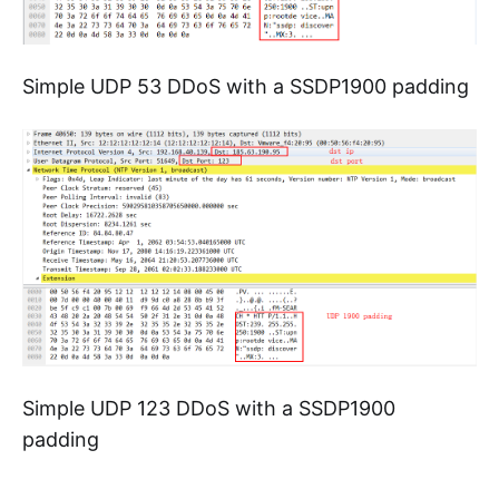
Simple UDP 53 DDoS with a SSDP1900 padding
Simple UDP 123 DDoS with a SSDP1900
padding