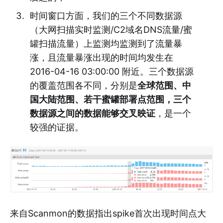
时间窗口方面，我们的三个不同数据源
（大网扫描实时监测/C2域名DNS流量/蜜
罐扫描流量）上监测均监测到了流量暴
涨，且流量暴涨出现的时间均发生在
2016-04-16 03:00:00 附近。三个数据源
的覆盖范围各不同，分别是
全球范围、中
国大陆范围、若干蜜罐部署点范围，三个
数据源之间的数据能够交叉映证
，是一个
较强的证据。
来自Scanmon的数据指出spike首次出现时间点大