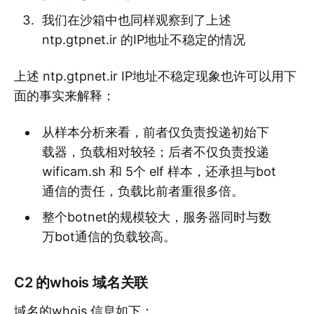
我们在沙箱中也同样观察到了上述
ntp.gtpnet.ir 的IP地址不稳定的情况
上述 ntp.gtpnet.ir IP地址不稳定现象也许可以用下
面的事实来解释：
从样本分析来看，前者仅负责投递初始下
载器，负载相对较轻；后者不仅负责投递
wificam.sh 和 5个 elf 样本，还承担与bot
通信的责任，负载比前者重很多倍。
整个botnet的规模较大，服务器同时与数
万bot通信的负载较高。
C2 的whois 域名关联
域名的whois 信息如下：