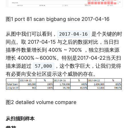
图1 port 81 scan bigbang since 2017-04-16
从图中我们可以看到，
是个关键的时
2017-04-16
间点。取 2017-04-15 与之后的数据对比，当日扫
描事件数量增长到 400% ~ 700% ，独立扫描来源
增长 4000%～6000%。特别是2017-04-22当天扫
描来源超过
，这个数字巨大，让我们觉得
57,000
有必要向安全社区提示这个威胁的存在。
图2 detailed volume compare
从扫描到样本