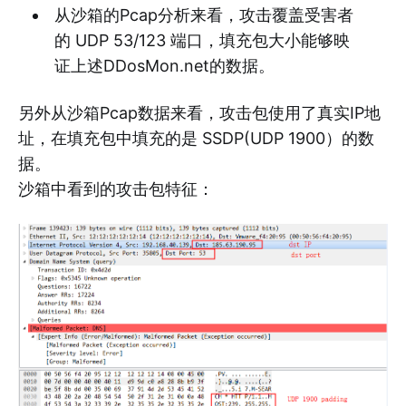
从沙箱的Pcap分析来看，攻击覆盖受害者
的 UDP 53/123 端口，填充包大小能够映
证上述DDosMon.net的数据。
另外从沙箱Pcap数据来看，攻击包使用了真实IP地
址，在填充包中填充的是 SSDP(UDP 1900）的数
据。
沙箱中看到的攻击包特征：