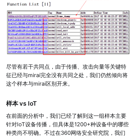
尽管有若干共同点，由于传播、攻击向量等关键特
征已经与mirai完全没有共同之处，我们仍然倾向将
这个样本与mirai区别开来。
样本 vs IoT
在前面的分析中，我们已经了解到这一组样本主要
针对IoT设备传播，但具体是1200+种设备中的哪些
种类尚不明确。不过在360网络安全研究院，我们