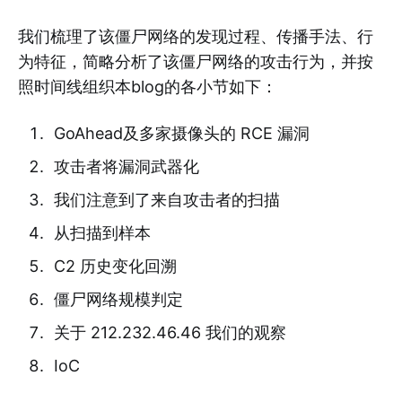
我们梳理了该僵尸网络的发现过程、传播手法、行
为特征，简略分析了该僵尸网络的攻击行为，并按
照时间线组织本blog的各小节如下：
GoAhead及多家摄像头的 RCE 漏洞
攻击者将漏洞武器化
我们注意到了来自攻击者的扫描
从扫描到样本
C2 历史变化回溯
僵尸网络规模判定
关于 212.232.46.46 我们的观察
IoC