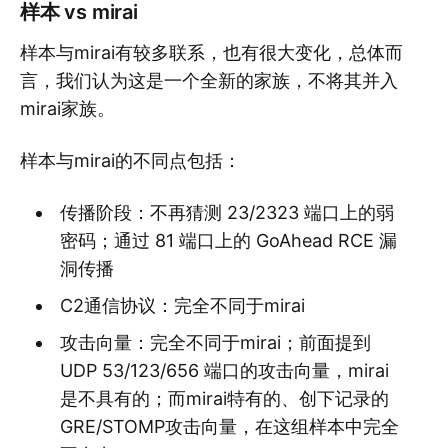
样本 vs mirai
样本与mirai有较多联系，也有很大变化，总体而
言，我们认为这是一个全新的家族，不将其并入
mirai家族。
样本与mirai的不同点包括：
传播阶段：不再猜测 23/2323 端口上的弱
密码；通过 81 端口上的 GoAhead RCE 漏
洞传播
C2通信协议：完全不同于mirai
攻击向量：完全不同于mirai；前面提到
UDP 53/123/656 端口的攻击向量，mirai
是不具有的；而mirai特有的、创下记录的
GRE/STOMP攻击向量，在这组样本中完全