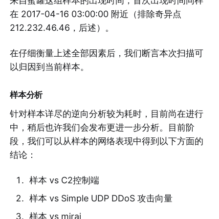
来自蜜罐这组样本的出现时间，首次出现时间同样
在 2017-04-16 03:00:00 附近（排除奇异点
212.232.46.46，后述）。
在仔细衡量上述全部因素后，我们断言本次扫描可
以归因到当前样本。
样本分析
针对样本详尽的逆向分析较为耗时，目前尚在进行
中，稍后也许我们会发布更进一步分析。目前阶
段，我们可以从样本的网络表现中得到以下方面的
结论：
样本 vs C2控制端
样本 vs Simple UDP DDoS 攻击向量
样本 vs mirai