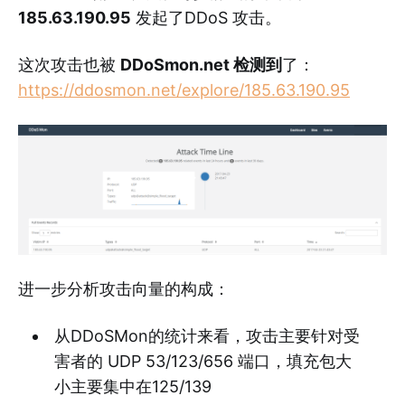
185.63.190.95
发起了DDoS 攻击。
这次攻击也被
DDoSmon.net 检测到
了：
https://ddosmon.net/explore/185.63.190.95
进一步分析攻击向量的构成：
从DDoSMon的统计来看，攻击主要针对受
害者的 UDP 53/123/656 端口，填充包大
小主要集中在125/139