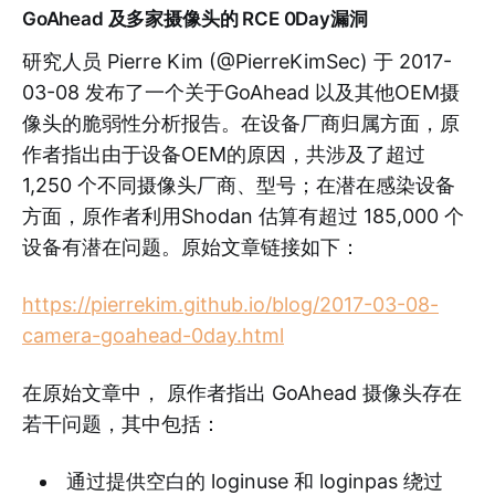
GoAhead 及多家摄像头的 RCE 0Day漏洞
研究人员 Pierre Kim (@PierreKimSec) 于 2017-
03-08 发布了一个关于GoAhead 以及其他OEM摄
像头的脆弱性分析报告。在设备厂商归属方面，原
作者指出由于设备OEM的原因，共涉及了超过
1,250 个不同摄像头厂商、型号；在潜在感染设备
方面，原作者利用Shodan 估算有超过 185,000 个
设备有潜在问题。原始文章链接如下：
https://pierrekim.github.io/blog/2017-03-08-
camera-goahead-0day.html
在原始文章中， 原作者指出 GoAhead 摄像头存在
若干问题，其中包括：
通过提供空白的 loginuse 和 loginpas 绕过