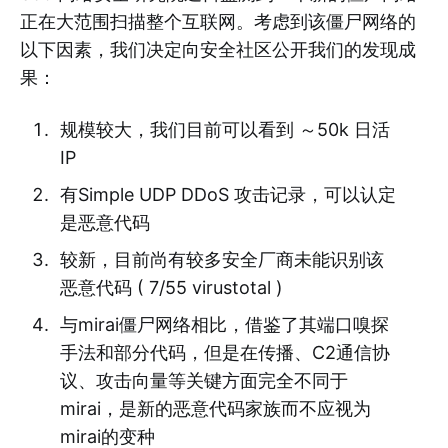
正在大范围扫描整个互联网。考虑到该僵尸网络的
以下因素，我们决定向安全社区公开我们的发现成
果：
规模较大，我们目前可以看到 ～50k 日活
IP
有Simple UDP DDoS 攻击记录，可以认定
是恶意代码
较新，目前尚有较多安全厂商未能识别该
恶意代码 ( 7/55 virustotal )
与mirai僵尸网络相比，借鉴了其端口嗅探
手法和部分代码，但是在传播、C2通信协
议、攻击向量等关键方面完全不同于
mirai，是新的恶意代码家族而不应视为
mirai的变种