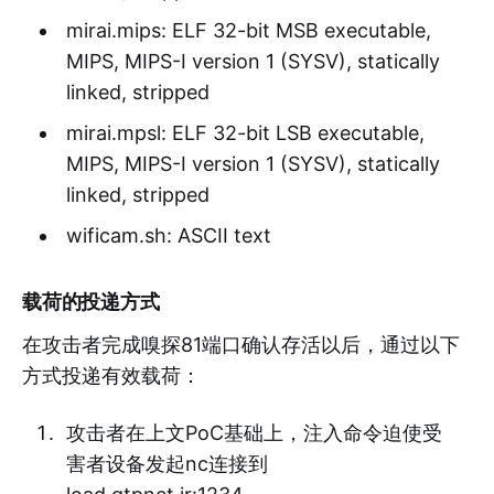
mirai.mips: ELF 32-bit MSB executable,
MIPS, MIPS-I version 1 (SYSV), statically
linked, stripped
mirai.mpsl: ELF 32-bit LSB executable,
MIPS, MIPS-I version 1 (SYSV), statically
linked, stripped
wificam.sh: ASCII text
载荷的投递方式
在攻击者完成嗅探81端口确认存活以后，通过以下
方式投递有效载荷：
攻击者在上文PoC基础上，注入命令迫使受
害者设备发起nc连接到