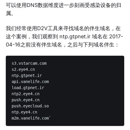
可以使用DNS数据维度进一步刻画受感染设备的归
属。
我们经常使用D2V工具来寻找域名的伴生域名，在
这个案例，我们观察到 ntp.gtpnet.ir 域名在 2017-
04-16之前没有伴生域名，之后与下列域名伴生：
s3.vstarcam.com

s2.eye4.cn

ntp.gtpnet.ir

api.vanelife.com

load.gtpnet.ir

ntp2.eye4.cn

push.eye4.cn

push.eyecloud.so

ntp.eye4.cn
