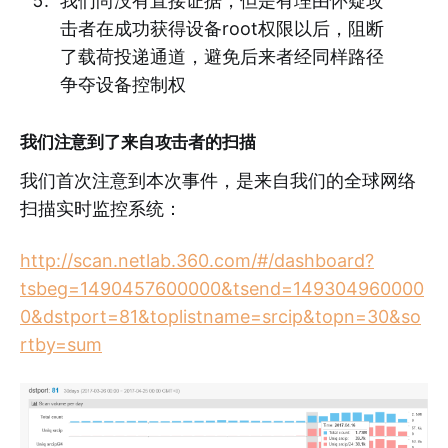
我们尚没有直接证据，但是有理由怀疑攻
击者在成功获得设备root权限以后，阻断
了载荷投递通道，避免后来者经同样路径
争夺设备控制权
我们注意到了来自攻击者的扫描
我们首次注意到本次事件，是来自我们的全球网络
扫描实时监控系统：
http://scan.netlab.360.com/#/dashboard?
tsbeg=1490457600000&tsend=149304960000
0&dstport=81&toplistname=srcip&topn=30&so
rtby=sum