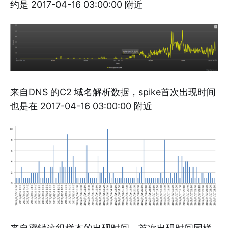
约是 2017-04-16 03:00:00 附近
来自DNS 的C2 域名解析数据，spike首次出现时间
也是在 2017-04-16 03:00:00 附近