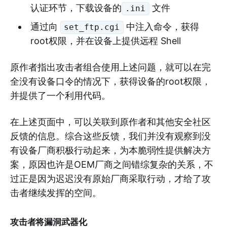
认证环节，下载设备的
文件
.ini
通过向
中注入命令，获得
set_ftp.cgi
root权限，并在设备上提供远程 Shell
原作者指出攻击者组合使用上述问题，就可以在完
全没有设备口令的情况下，获得设备的root权限，
并提供了一个利用代码。
在上述页面中，可以关联到原作者和其他安全社区
反馈的信息。综合这些反馈，我们并没有观察到没
有设备厂商积极行动起来，为本脆弱性提供解决方
案，原因也许是OEM厂商之间错综复杂的关系，不
过正是因为迟迟没有原始厂商采取行动，才给了攻
击者继续发挥的空间。
攻击者将漏洞武器化