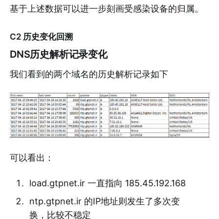
基于上述数据可以进一步刻画受感染设备的归属。
C2 历史变化回溯
DNS历史解析记录变化
我们看到的两个域名的历史解析记录如下
可以看出：
load.gtpnet.ir 一直指向 185.45.192.168
ntp.gtpnet.ir 的IP地址则发生了多次变
换，比较不稳定