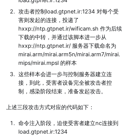
load.gtpnet.ir:1234
攻击者控制load.gtpnet.ir:1234 对每个受
害则发起的连接，投递了
hxxp://ntp.gtpnet.ir/wificam.sh 作为后续
下载的中转，并通过该脚本进一步从
hxxp://ntp.gtpnet.ir/ 服务器下载命名为
mirai.arm/mirai.arm5n/mirai.arm7/mirai.
mips/mirai.mpsl 的样本
这些样本会进一步与控制服务器建立连
接，到此，受害者设备完全被攻击者控
制，感染阶段结束，准备发起攻击。
上述三段攻击方式对应的代码如下：
命令注入阶段，迫使受害者建立nc连接到
load.gtpnet.ir:1234