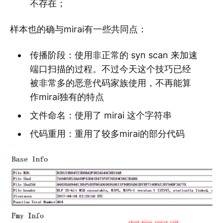
不存在；
样本也的确与mirai有一些共同点：
传播阶段：使用非正常的 syn scan 来加速
端口扫描的过程。不过今天这个技巧已经
被非常多的恶意代码家族使用，不再能算
作mirai独有的特点
文件命名：使用了 mirai 这个字符串
代码重用：重用了较多mirai的部分代码