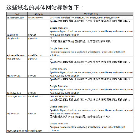
这些域名的具体网站标题如下：